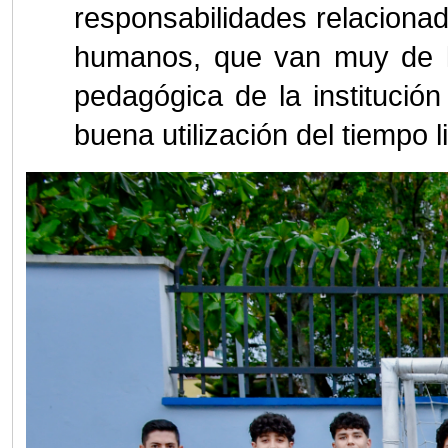
responsabilidades relacionada
humanos, que van muy de l
pedagógica de la institució
buena utilización del tiempo l