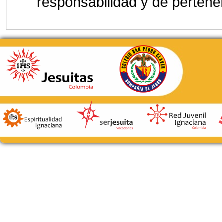
responsabilidad y de perten