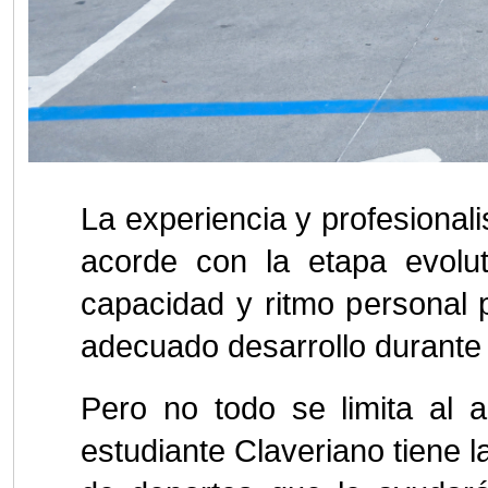
La experiencia y profesiona
acorde con la etapa evolut
capacidad y ritmo personal 
adecuado desarrollo durante 
Pero no todo se limita al
estudiante Claveriano tiene 