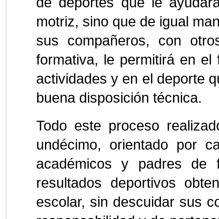
de deportes que le ayudará
motriz, sino que de igual man
sus compañeros, con otro
formativa, le permitirá en e
actividades y en el deporte 
buena disposición técnica.
Todo este proceso realizad
undécimo, orientado por c
académicos y padres de fa
resultados deportivos obte
escolar, sin descuidar sus