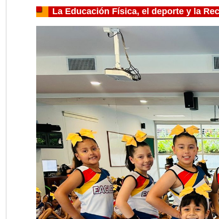
La Educación Física, el deporte y la Re